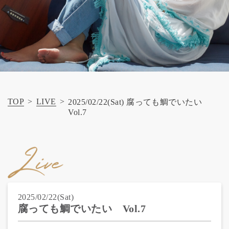
TOP
>
LIVE
>
2025/02/22(Sat) 腐っても鯛でいたい
Vol.7
2025/02/22(Sat)
腐っても鯛でいたい Vol.7