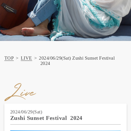
TOP
>
LIVE
>
2024/06/29(Sat) Zushi Sunset Festival
2024
2024/06/29(Sat)
Zushi Sunset Festival 2024